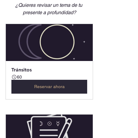
¿Quieres revisar un tema de tu 
presente a profundidad?
Tránsitos
60
Reservar ahora