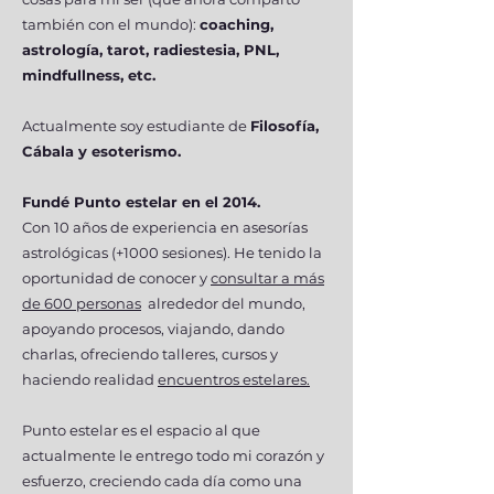
también con el mundo):
coaching,
astrología, tarot, radiestesia, PNL,
mindfullness, etc.
Actualmente soy estudiante de
Filosofía,
Cábala y esoterismo.
Fundé Punto estelar en el 2014.
Con 10 años de experiencia en asesorías
astrológicas (+1000 sesiones).
He tenido la
oportunidad de conocer y
consultar a más
de 600 personas
alrededor del mundo,
apoyando procesos, viajando, dando
charlas, ofreciendo talleres, cursos y
haciendo realidad
encuentros estelares.
Punto estelar es el espacio al que
actualmente le entrego todo mi corazón y
esfuerzo, creciendo cada día como una