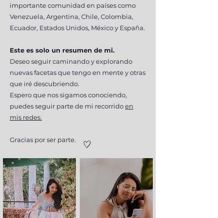
importante comunidad en países como
Venezuela, Argentina, Chile, Colombia,
Ecuador, Estados Unidos, México y España.
Este es solo un resumen de mi.
Deseo seguir caminando y explorando
nuevas facetas que tengo en mente y otras
que iré descubriendo.
Espero que nos sigamos conociendo,
puedes seguir parte de mi recorrido
en
mis redes.
Gracias por ser parte.