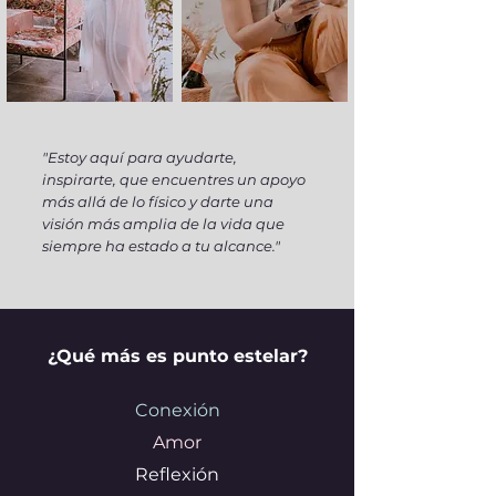
"Estoy aquí para ayudarte,
inspirarte, que encuentres un apoyo
más allá de lo físico y darte una
visión más amplia de la vida que
siempre ha estado a tu alcance."
¿Qué más es punto estelar?
Conexión
Amor
Reflexión