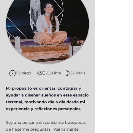
Mi propósito es orientar, contagiar y
ayudar a diseñar sueños en este espacio
terrenal, motivando día a día desde mi
experiencia y reflexiones personales.
Soy una persona en constante búsqueda,
de hacerme preguntas internamente