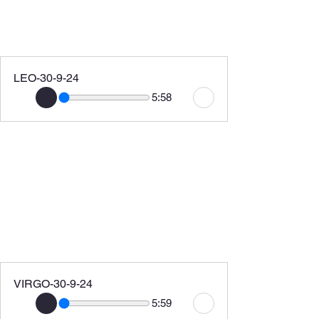
LEO-30-9-24
5:58
VIRGO-30-9-24
5:59