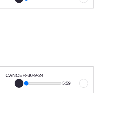
CANCER-30-9-24
5:59