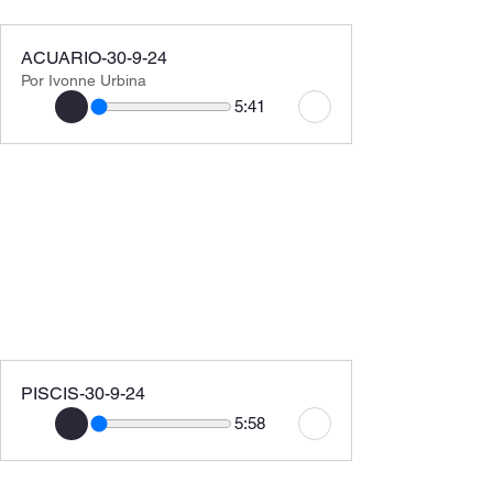
ACUARIO-30-9-24
Por Ivonne Urbina
5:41
PISCIS-30-9-24
5:58