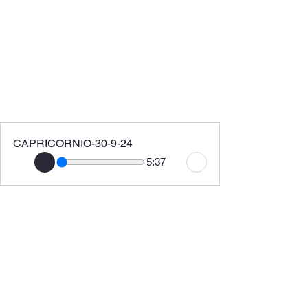
CAPRICORNIO-30-9-24
5:37