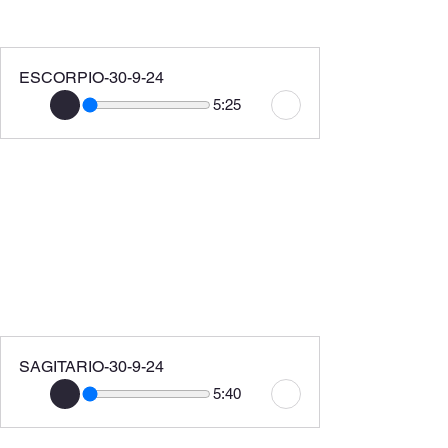
ESCORPIO-30-9-24
5:25
SAGITARIO-30-9-24
5:40