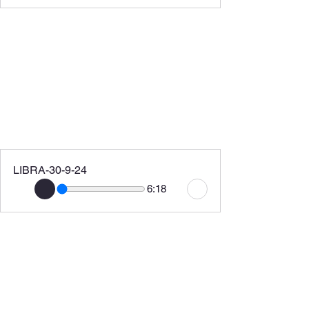
LIBRA-30-9-24
6:18