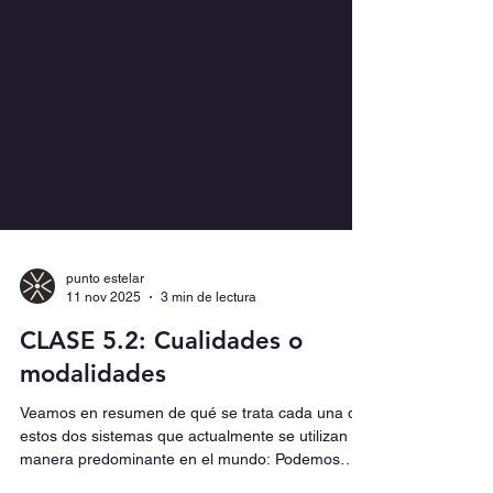
punto estelar
11 nov 2025
3 min de lectura
CLASE 5.2: Cualidades o
modalidades
Veamos en resumen de qué se trata cada una de
estos dos sistemas que actualmente se utilizan de