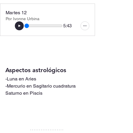
Martes 12
Por Ivonne Urbina
5:43
Aspectos astrológicos
-Luna en Aries
-Mercurio en Sagitario cuadratura 
Saturno en Piscis