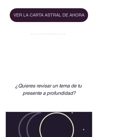
VER LA CARTA ASTRAL DE AHORA
¿Quieres revisar un tema de tu 
presente a profundidad?