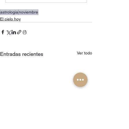
astrologia
noviembre
El cielo hoy
Ver todo
Entradas recientes