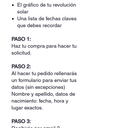
El gráfico de tu revolución
solar
Una lista de fechas claves
que debes recordar
PASO 1:
Haz tu compra para hacer tu
solicitud.
PASO 2:
Al hacer tu pedido rellenarás
un formulario para enviar tus
datos (sin excepciones)
Nombre y apellido, datos de
nacimiento: fecha, hora y
lugar exactos.
PASO 3: