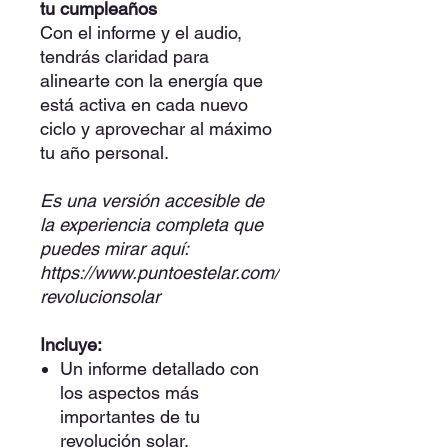
tu cumpleaños
Con el informe y el audio,
tendrás claridad para
alinearte con la energía que
está activa en cada nuevo
ciclo y aprovechar al máximo
tu año personal.
Es una versión accesible de
la experiencia completa que
puedes mirar aquí:
https://www.puntoestelar.com/
revolucionsolar
Incluye:
Un informe detallado con
los aspectos más
importantes de tu
revolución solar.