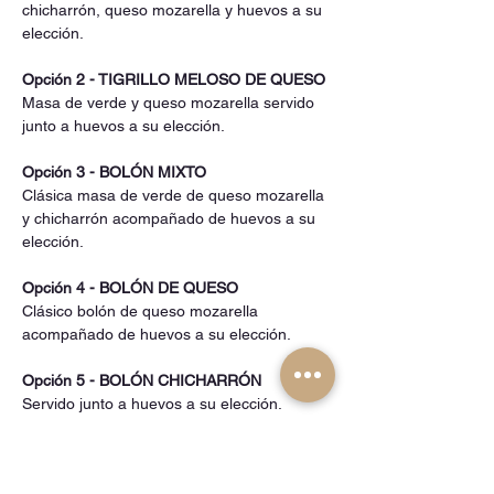
chicharrón, queso mozarella y huevos a su 
elección.
Opción 2 - TIGRILLO MELOSO DE QUESO
Masa de verde y queso mozarella servido 
junto a huevos a su elección.
Opción 3 - BOLÓN MIXTO
Clásica masa de verde de queso mozarella 
y chicharrón acompañado de huevos a su 
elección.
Opción 4 - BOLÓN DE QUESO
Clásico bolón de queso mozarella 
acompañado de huevos a su elección.
Opción 5 - BOLÓN CHICHARRÓN
Servido junto a huevos a su elección.
¡Nos vemos pronto! ✨✨