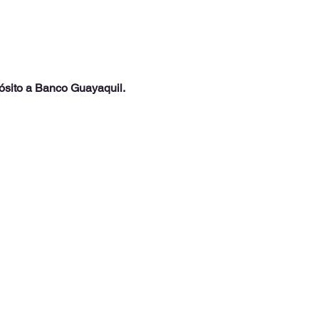
ósito a Banco Guayaquil.