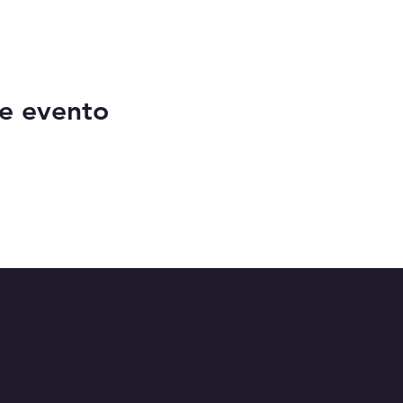
e evento