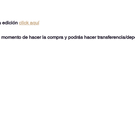
 edición 
click aquí
momento de hacer la compra y podrás hacer transferencia/dep