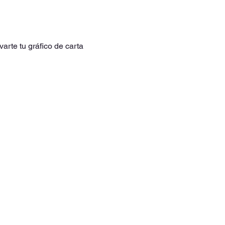
arte tu gráfico de carta 