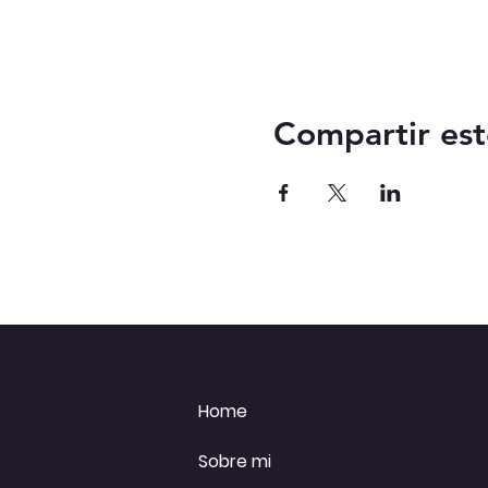
Compartir est
Home
Sobre mi