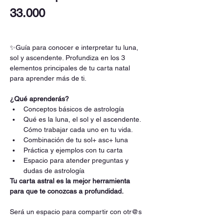
33.000
✨Guía para conocer e interpretar tu luna, 
sol y ascendente. Profundiza en los 3 
elementos principales de tu carta natal 
para aprender más de ti.
¿Qué aprenderás?
Conceptos básicos de astrología
Qué es la luna, el sol y el ascendente. 
Cómo trabajar cada uno en tu vida.
Combinación de tu sol+ asc+ luna
Práctica y ejemplos con tu carta
Espacio para atender preguntas y 
dudas de astrología
Tu carta astral es la mejor herramienta 
para que te conozcas a profundidad.
Será un espacio para compartir con otr@s 