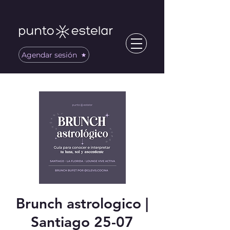
Agendar sesión
Brunch astrologico |
Santiago 25-07